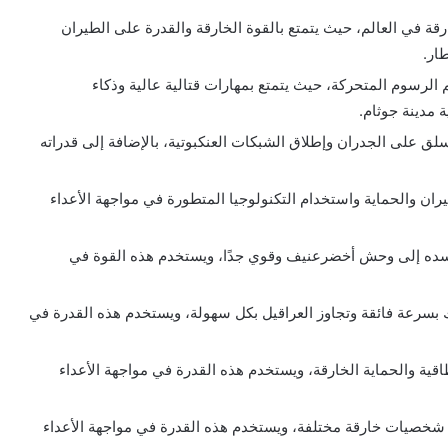
رقة في العالم، حيث يتمتع بالقوة الخارقة والقدرة على الطيران
ار.
م الرسوم المتحركة، حيث يتمتع بمهارات قتالية عالية وذكاء
 مدينة جوثام.
لق على الجدران وإطلاق الشبكات العنكبوتية، بالإضافة إلى قدراته
ران والحماية واستخدام التكنولوجيا المتطورة في مواجهة الأعداء
 جسده إلى وحش أخضرعنيف وقوي جدًا، ويستخدم هذه القوة في
 بسرعة فائقة وتجاوز العراقيل بكل سهولة، ويستخدم هذه القدرة في
طاقية والحماية الخارقة، ويستخدم هذه القدرة في مواجهة الأعداء
فسه إلى عشر شخصيات خارقة مختلفة، ويستخدم هذه القدرة في مواجهة الأعداء