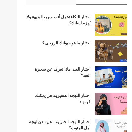
اختبار اللكاعة: هل أنت سريع البديهة ولا
يُهزم لسانك؟
اختبار ما هو حيوانك الروحي ؟
اختبار العيد: ماذا تعرف عن شعيرة
العيد؟
اختبار اللهجة العسيرية: هل يمكنك
فهمها؟
اختبار اللهجة الجنوبية – هل تتقن لهجة
أهل الجنوب؟