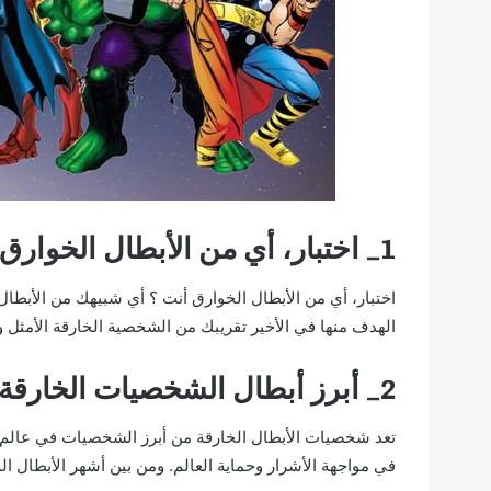
1_ اختبار، أي من الأبطال الخوارق أنت ؟
اختبار، أي من الأبطال الخوارق أنت ؟ أي شبيهك من الأبطا
الهدف منها في الأخير تقريبك من الشخصية الخارقة الأمثل
2_ أبرز أبطال الشخصيات الخارقة :
تعد شخصيات الأبطال الخارقة من أبرز الشخصيات في عالم ا
في مواجهة الأشرار وحماية العالم. ومن بين أشهر الأبطال ا