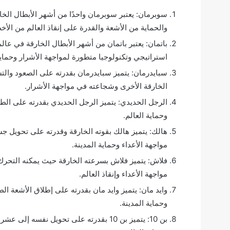
سوبرمان: يعتبر سوبرمان واحدًا من أشهر الأبطال الخا
والحماية من الأشعة والقدرة على إنقاذ العالم من الأخط
باتمان: يعتبر باتمان من أشهر الأبطال الخارقة في عال
استراتيجي وتكنولوجيا متطورة لمواجهة الأشرار وحماية
سبايدرمان: يتميز سبايدرمان بقدرته على الصعود والتس
الخارقة الأخرى وشجاعته في مواجهة الأشرار.
الرجل الحديدي: يتميز الرجل الحديدي بقدرته على الطي
وحماية العالم.
هالك: يتميز هالك بقوته الخارقة وقدرته على تحويل
مواجهة الأعداء وحماية المدينة.
فلاش: يتميز فلاش بسرعته الخارقة حيث يمكنه التحرك
مواجهة الأعداء وإنقاذ العالم.
وايد مان: يتميز وايد مان بقدرته على إطلاق الأشعة ال
وحماية المدينة.
بن 10: يتميز بن 10 بقدرته على تحويل ن