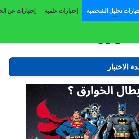
تبارات تحليل الشخصية
إحتبارات علمية
إختبارات عن ال
 الخوارق أنت ؟
ء الاختبار