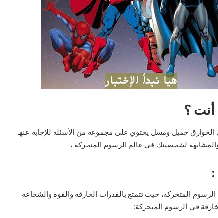
ل الخوارق جميل ومسل يحتوي على مجموعة من الأسئلة للإجابة عنها
 والمشابهة لشخصيتك في عالم الرسوم المتحركة ،
لرسوم المتحركة، حيث تتمتع بالقدرات الخارقة والقوة والشجاعة
لخارقة في الرسوم المتحركة: