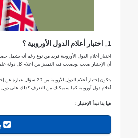
1_ اختبار أعلام الدول الأوروبية ؟
اختبار أعلام الدول الأوروبية فريد من نوع رغم أنه يشمل حصرا
أن الإختبار صعب ،ويصعب فيه التمييز بين أعلام كل دولة 
يتكون إختبار أعلام الدول ا
أعلام دول أوروبية كما سيمكنك من التعرف كدلك على دول من
هيا بنا نبدأ الإختبار :
بد