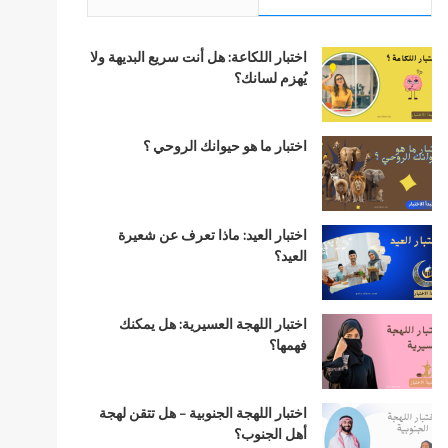
اختبار اللكاعة: هل أنت سريع البديهة ولا
يُهزم لسانك؟
اختبار ما هو حيوانك الروحي ؟
اختبار العيد: ماذا تعرف عن شعيرة
العيد؟
اختبار اللهجة العسيرية: هل يمكنك
فهمها؟
اختبار اللهجة الجنوبية – هل تتقن لهجة
أهل الجنوب؟