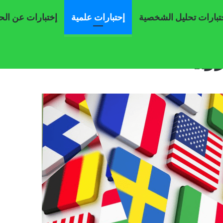
تبارات تحليل الشخصية
إحتبارات علمية
إختبارات عن ال
روبية ؟