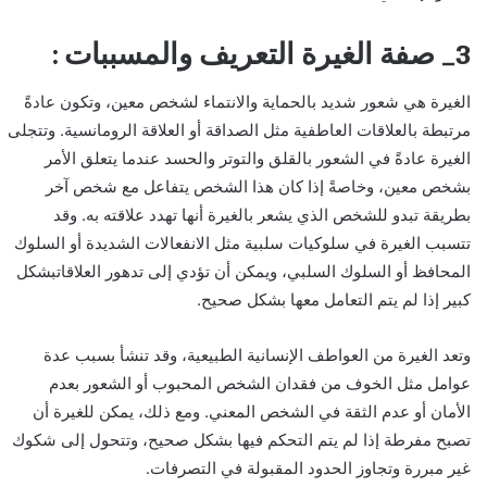
3_ صفة الغيرة التعريف والمسببات :
الغيرة هي شعور شديد بالحماية والانتماء لشخص معين، وتكون عادةً
مرتبطة بالعلاقات العاطفية مثل الصداقة أو العلاقة الرومانسية. وتتجلى
الغيرة عادةً في الشعور بالقلق والتوتر والحسد عندما يتعلق الأمر
بشخص معين، وخاصةً إذا كان هذا الشخص يتفاعل مع شخص آخر
بطريقة تبدو للشخص الذي يشعر بالغيرة أنها تهدد علاقته به. وقد
تتسبب الغيرة في سلوكيات سلبية مثل الانفعالات الشديدة أو السلوك
المحافظ أو السلوك السلبي، ويمكن أن تؤدي إلى تدهور العلاقاتبشكل
كبير إذا لم يتم التعامل معها بشكل صحيح.
وتعد الغيرة من العواطف الإنسانية الطبيعية، وقد تنشأ بسبب عدة
عوامل مثل الخوف من فقدان الشخص المحبوب أو الشعور بعدم
الأمان أو عدم الثقة في الشخص المعني. ومع ذلك، يمكن للغيرة أن
تصبح مفرطة إذا لم يتم التحكم فيها بشكل صحيح، وتتحول إلى شكوك
غير مبررة وتجاوز الحدود المقبولة في التصرفات.