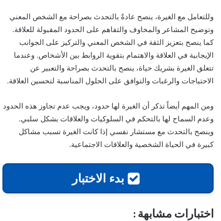
وللتعامل مع الغيرة، ينصح عادةً بالتحدث بصراحة مع الشخص المعني
وتوضيح المشاعر والمخاوف والتفاهم على الحدود المقبولة للعلاقة.
كما ينصح بتعزيز الثقة في الشخص المعني والتركيز على الجوانب
الإيجابية في العلاقة والاهتمام بتقوية الروابط بين الأشخاص. وعندما
تتعلق الغيرة بشريك حياة، ينصح بالتحدث بصراحة والتعبير عن
الاحتياجات والرغبات والتوافق على الحلول المناسبة لتحسين العلاقة.
ومن المهم أيضاً تذكر أن الغيرة لها حدود، ويجب عدم تجاوز هذه الحدود
وعدم السماح لها بالتحكم في السلوكيات والعلاقات بشكل سلبي.
وينصح بالتحدث مع مستشار نفسي إذا كانت الغيرة تسبب مشاكل
كبيرة في الحياة الشخصية والعلاقات الاجتماعية.
بدء الاختبار
اختبارات مشابهة :