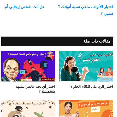
اختبار الأنوثة ، ماهي نسبة أنوثتك ؟
هل أنت شخص إيجابي أم
سلبي ؟
مقالات ذات صلة
اختبار الرد على الكلام الحلو ؟
اختبار أي نجم عالمي تشبهه
شخصيتك ؟