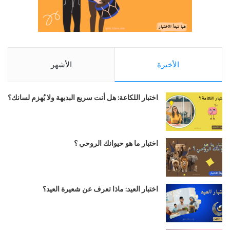
الأخيرة
الأشهر
اختبار اللكاعة: هل أنت سريع البديهة ولا يُهزم لسانك؟
اختبار ما هو حيوانك الروحي ؟
اختبار العيد: ماذا تعرف عن شعيرة العيد؟