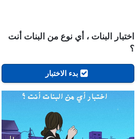
اختبار البنات ، أي نوع من البنات أنت
؟
بدء الاختبار