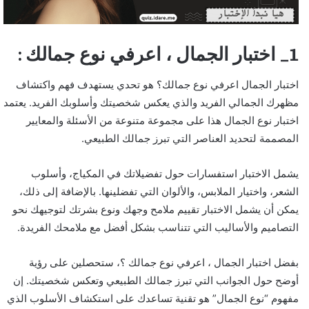
1_ اختبار الجمال ، اعرفي نوع جمالك :
اختبار الجمال اعرفي نوع جمالك؟ هو تحدي يستهدف فهم واكتشاف
مظهرك الجمالي الفريد والذي يعكس شخصيتك وأسلوبك الفريد. يعتمد
اختبار نوع الجمال
هذا على مجموعة متنوعة من الأسئلة والمعايير
المصممة لتحديد العناصر التي تبرز جمالك الطبيعي.
يشمل الاختبار استفسارات حول تفضيلاتك في المكياج، وأسلوب
الشعر، واختيار الملابس، والألوان التي تفضلينها. بالإضافة إلى ذلك،
يمكن أن يشمل الاختبار تقييم ملامح وجهك ونوع بشرتك لتوجيهك نحو
التصاميم والأساليب التي تتناسب بشكل أفضل مع ملامحك الفريدة.
بفضل اختبار الجمال ، اعرفي نوع جمالك ؟، ستحصلين على رؤية
أوضح حول الجوانب التي تبرز جمالك الطبيعي وتعكس شخصيتك. إن
مفهوم “نوع الجمال” هو تقنية تساعدك على استكشاف الأسلوب الذي