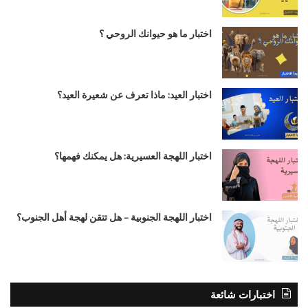
اختبار ما هو حيوانك الروحي ؟
اختبار العيد: ماذا تعرف عن شعيرة العيد؟
اختبار اللهجة العسيرية: هل يمكنك فهمها؟
اختبار اللهجة الجنوبية – هل تتقن لهجة أهل الجنوب؟
اختبارات شائعة