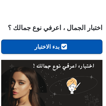
اختبار الجمال ، اعرفي نوع جمالك ؟
بدء الاختبار