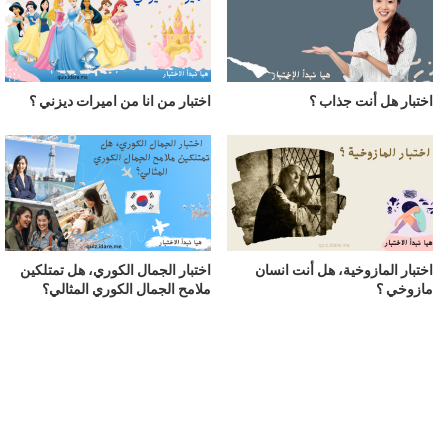
اختبار هل أنت جذاب ؟
اختبار من انا من اميرات ديزني ؟
اختبار المازوخية، هل أنت انسان
اختبار الجمال الكوري، هل تمتلكين
مازوخي ؟
ملامح الجمال الكوري المثالي؟