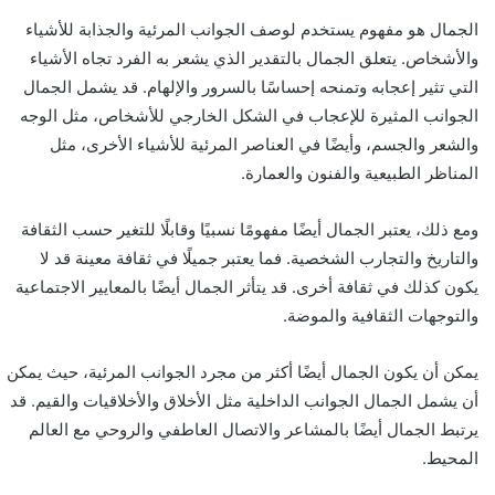
الجمال هو مفهوم يستخدم لوصف الجوانب المرئية والجذابة للأشياء
والأشخاص. يتعلق الجمال بالتقدير الذي يشعر به الفرد تجاه الأشياء
التي تثير إعجابه وتمنحه إحساسًا بالسرور والإلهام. قد يشمل الجمال
الجوانب المثيرة للإعجاب في الشكل الخارجي للأشخاص، مثل الوجه
والشعر والجسم، وأيضًا في العناصر المرئية للأشياء الأخرى، مثل
المناظر الطبيعية والفنون والعمارة.
ومع ذلك، يعتبر الجمال أيضًا مفهومًا نسبيًا وقابلًا للتغير حسب الثقافة
والتاريخ والتجارب الشخصية. فما يعتبر جميلًا في ثقافة معينة قد لا
يكون كذلك في ثقافة أخرى. قد يتأثر الجمال أيضًا بالمعايير الاجتماعية
والتوجهات الثقافية والموضة.
يمكن أن يكون الجمال أيضًا أكثر من مجرد الجوانب المرئية، حيث يمكن
أن يشمل الجمال الجوانب الداخلية مثل الأخلاق والأخلاقيات والقيم. قد
يرتبط الجمال أيضًا بالمشاعر والاتصال العاطفي والروحي مع العالم
المحيط.