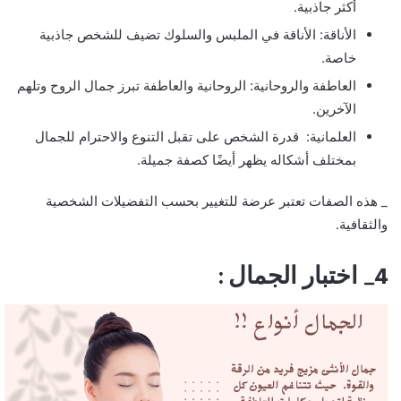
أكثر جاذبية.
الأناقة: الأناقة في الملبس والسلوك تضيف للشخص جاذبية
خاصة.
العاطفة والروحانية: الروحانية والعاطفة تبرز جمال الروح وتلهم
الآخرين.
العلمانية: قدرة الشخص على تقبل التنوع والاحترام للجمال
بمختلف أشكاله يظهر أيضًا كصفة جميلة.
_ هذه الصفات تعتبر عرضة للتغيير بحسب التفضيلات الشخصية
والثقافية.
4_ اختبار الجمال :