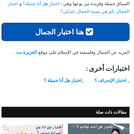
السياق جميلة وفريدة من نوعها وهي :
اختبار هل أنا جميلة؟
و
اختبار
الجمال ،كم هي نسبة الجمال عندكي؟
هنا اختبار الجمال
المزيد عن الجمال وفلسفته في الإسلام على موقع
الجزيرة نت
.
اختبارات أخرى :
_ اختبار الإنحراف ؟
_اختبار هل أنا جميلة ؟
مقالات ذات صلة