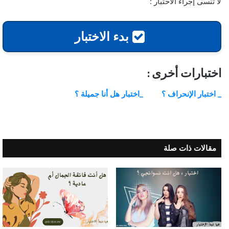
لا تنسى إجراء الاحتبار :
بدء الاختبار
اختبارات أخرى :
_ اختبار الإنحراف ؟
_اختبار هل أنا جميلة ؟
مقالات ذات صلة