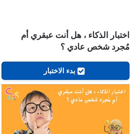
اختبار الذكاء ، هل أنت عبقري أم
مُجرد شخص عادي ؟
بدء الاختبار