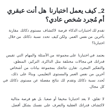
2_ كيف يعمل اختبارنا هل أنت عبقري
أم مُجرد شخص عادي؟
تقدم لك اختبارات الذكاء فرصة لاكتشاف مستوى ذكائك مقارنة
بآخرين من نفس العمر. ولكن كيف تحدد نسبة ذكائك من خلال
اختبارنا؟
يعتمد في اختبارنا على مجموعة من الأسئلة والمهام التي تقيس
قدراتك في مجالات مختلفة مثل الذاكرة، التركيز، المنطق،
والتفكير المجرد. تقارن نتائجك بمجموعة بيانات من أشخاص
آخرين من نفس العمر والمستوى التعليمي. وبناءً على ذلك،
تُحدد نسبة ذكائك وتقدم لك نتائج مفصلة عن مستوى ذكائك في
كل مجال.
لا تقلق، لا يعد اختبارنا مخيفا أو صعبا. بل هو فرصة مثالية
لاكتشاف قدراتك العقلية والتعرف على نفسك بشكل أفضل.