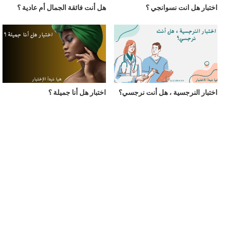
اختبار هل انت نسوانجي ؟
هل أنت فائقة الجمال أم عادية ؟
اختبار النرجسية ، هل أنت نرجسي؟
اختبار هل أنا جميلة ؟