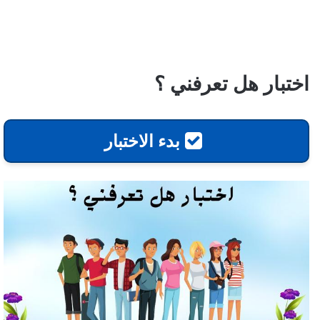
اختبار هل تعرفني ؟
بدء الاختبار