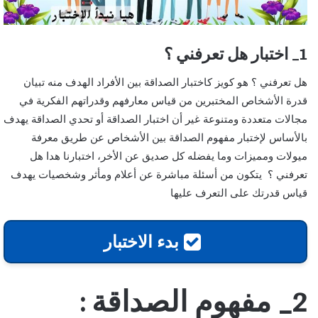
1_ اختبار هل تعرفني ؟
هل تعرفني ؟ هو كويز كاختبار الصداقة بين الأفراد الهدف منه تبيان
قدرة الأشخاص المختبرين من قياس معارفهم وقدراتهم الفكرية في
مجالات متعددة ومتنوعة غير أن اختبار الصداقة أو تحدي الصداقة يهدف
بالأساس لإختبار مفهوم الصداقة بين الأشخاص عن طريق معرفة
ميولات ومميزات وما يفضله كل صديق عن الأخر، اختبارنا هدا هل
تعرفني ؟ يتكون من أسئلة مباشرة عن أعلام ومأثر وشخصيات يهدف
قياس قدرتك على التعرف عليها
بدء الاختبار
2_ مفهوم الصداقة :