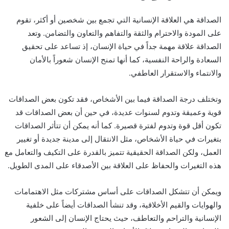
الصداقة هي العلاقة الإنسانية التي تجمع بين شخصين أو أكثر، تقوم
على المودة والاحترام والثقة والتفاهم والتعاون والتضامن. وتعد
الصداقة علاقة مهمة جداً في حياة الإنسان، إذ تساعد على تحقيق
السعادة والراحة النفسية، كما أنها تمنح الإنسان شعوراً بالأمان
والانتماء والاستقرار العاطفي.
وتختلف درجة الصداقة فيما بين الأشخاص، فقد تكون بعض الصداقات
قوية وعميقة وتدوم لسنوات عديدة، في حين أن بعض الصداقات قد
تكون أقل قوة وتدوم لفترة قصيرة. كما أنه يمكن أن تتأثر الصداقات
بتغيرات في حياة الأشخاص، مثل الانتقال إلى مدينة جديدة أو تغيير
العمل، ولكن الصداقة الحقيقية تتميز بالقدرة على التكيف والتعامل مع
هذه التغيرات والحفاظ على العلاقة بين الأصدقاء على المدى الطويل.
ويمكن أن تتشكل الصداقات على أساس مشتركات مثل الاهتمامات
والهوايات والقيم الأخلاقية، وقد تنشأ الصداقات أيضاً على خلفية
الإنسانية والتراحم والتعاطف، حيث يحتاج الإنسان إلى الشعور