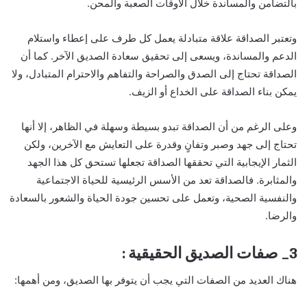
بالتضامن والمساندة خلال الأوقات الصعبة والمحن.
وتعتبر الصداقة علاقة متبادلة يعمل كل طرف على إعطاء واستلام
الدعم والمساندة، ويسعى إلى تحقيق سعادة الصديق الآخر. كما أن
الصداقة تحتاج إلى الصدق والصراحة والتفاهم والاحترام المتبادل، ولا
يمكن بناء الصداقة على الخداع أو الزيف.
وعلى الرغم من أن الصداقة تبدو بسيطة وسهلة في الظاهر، إلا أنها
تحتاج إلى جهد وصبر وتفانٍ وقدرة على التعايش مع الآخرين، ولكن
الثمار الإيجابية التي تحققها الصداقة تجعلها تستحق كل هذا الجهد
والمثابرة. فالصداقة تعد من الأسس الرئيسية للحياة الاجتماعية
والنفسية الصحية، وتعمل على تحسين جودة الحياة والشعور بالسعادة
والرضا.
3_ صفات الصديق الحقيقية :
هناك العديد من الصفات التي يجب أن يتوفر بها الصديق، ومن أهمها: