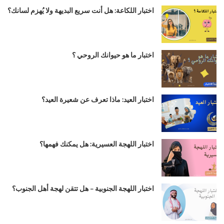
اختبار اللكاعة: هل أنت سريع البديهة ولا يُهزم لسانك؟
اختبار ما هو حيوانك الروحي ؟
اختبار العيد: ماذا تعرف عن شعيرة العيد؟
اختبار اللهجة العسيرية: هل يمكنك فهمها؟
اختبار اللهجة الجنوبية – هل تتقن لهجة أهل الجنوب؟