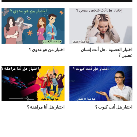
اختبار العصبية ، هل أنت إنسان
اختبار من هو عدوي ؟
عصبي ؟
اختبار هل أنت كيوت ؟
اختبار هل أنا مراهقة ؟