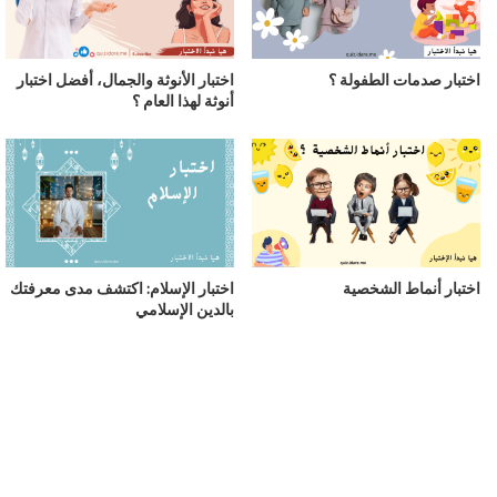
اختبار صدمات الطفولة ؟
اختبار الأنوثة والجمال، أفضل اختبار
أنوثة لهذا العام ؟
اختبار أنماط الشخصية
اختبار الإسلام: اكتشف مدى معرفتك
بالدين الإسلامي