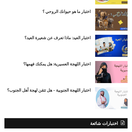
اختبار ما هو حيوانك الروحي ؟
اختبار العيد: ماذا تعرف عن شعيرة العيد؟
اختبار اللهجة العسيرية: هل يمكنك فهمها؟
اختبار اللهجة الجنوبية – هل تتقن لهجة أهل الجنوب؟
اختبارات شائعة