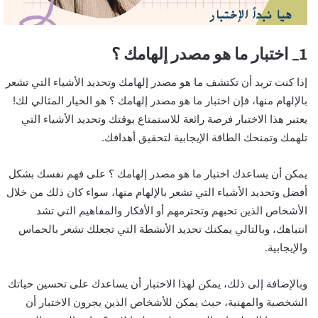
1_ اختبار ما هو مصدر إلهامك ؟
إذا كنت تريد أن تكتشف ما هو مصدر إلهامك وتحديد الأشياء التي تشعر
بالإلهام منها، فإن اختبار ما هو مصدر إلهامك ؟ هو الخيار المثالي لك!
يعتبر هذا الاختبار فرصة رائعة للاستمتاع بوقتك وتحديد الأشياء التي
تلهمك وتمنحك الطاقة الإيجابية لتحقيق أهدافك.
يمكن أن يساعدك اختبار ما هو مصدر إلهامك ؟ على فهم نفسك بشكل
أفضل وتحديد الأشياء التي تشعر بالإلهام منها، سواء كان ذلك من خلال
الأشخاص الذين تحبهم وتحترمهم أو الأفكار والمفاهيم التي تشد
انتباهك، وبالتالي يمكنك تحديد الأنشطة التي تجعلك تشعر بالحماس
والإيجابية.
وبالإضافة إلى ذلك، يمكن لهذا الاختبار أن يساعدك على تحسين حياتك
الشخصية والمهنية، حيث يمكن للأشخاص الذين يجرون الاختبار أن