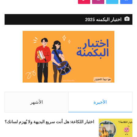
اختبار البكمنه 2025
الأخيرة
الأشهر
اختبار اللكاعة: هل أنت سريع البديهة ولا يُهزم لسانك؟