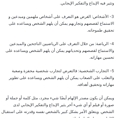
وتثير فيه الإبداع والتفكير الإيجابي.
3- الأشخاص: الغرض هو التعرف على أشخاص ملهمين ومبدعين و
الاستماع لقصصهم وتجاربهم يمكن أن يلهم الشخص ويساعده على
تحقيق طموحاته.
4- الرياضة: من خلال التعرف على الرياضيين الناجحين والمبدعين
والاستماع لقصصهم وتحدياتهم يمكن أن يلهم الشخص ويساعده على
تحسين مهاراته.
5- التجارب الشخصية: فالتعرض لتجارب شخصية محفزة وصعبة
والتغلب على الصعاب يمكن أن يلهم الشخص ويساعده على تطوير
مهاراته وتحقيق أهدافه.
ويمكن أن يكون مصدر الإلهام أيضًا شيء مجرد، مثل كلمة أو جملة أو
صورة أو فيلم أو أي شيء آخر يثير الإبداع والتفكير الإيجابي لدى
الشخص. ويتعلق الأمر بشكل كبير بالشخص نفسه وقدرته على استقبال