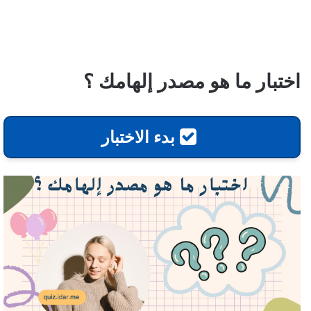
اختبار ما هو مصدر إلهامك ؟
بدء الاختبار