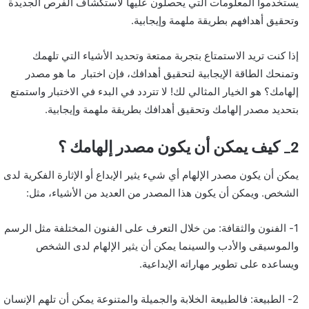
يستخدموا المعلومات التي يحصلون عليها لاستكشاف الفرص الجديدة
وتحقيق أهدافهم بطريقة ملهمة وإيجابية.
إذا كنت تريد الاستمتاع بتجربة ممتعة وتحديد الأشياء التي تلهمك
وتمنحك الطاقة الإيجابية لتحقيق أهدافك، فإن اختبار ما هو مصدر
إلهامك؟ هو الخيار المثالي لك! لا تتردد في البدء في الاختبار واستمتع
بتحديد مصدر إلهامك وتحقيق أهدافك بطريقة ملهمة وإيجابية.
2_ كيف يمكن أن يكون مصدر إلهامك ؟
يمكن أن يكون مصدر الإلهام أي شيء يثير الإبداع أو الإثارة الفكرية لدى
الشخص. ويمكن أن يكون هذا المصدر من العديد من الأشياء، مثل:
1- الفنون والثقافة: من خلال التعرف على الفنون المختلفة مثل الرسم
والموسيقى والأدب والسينما يمكن أن يثير الإلهام لدى الشخص
ويساعده على تطوير مهاراته الإبداعية.
2- الطبيعة: فالطبيعة الخلابة والجميلة والمتنوعة يمكن أن تلهم الإنسان