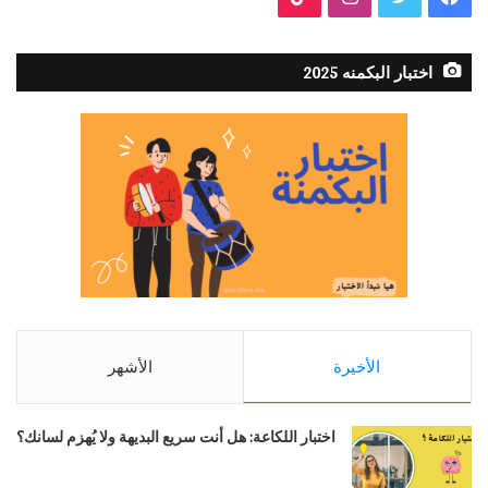
اختبار البكمنه 2025
الأخيرة
الأشهر
اختبار اللكاعة: هل أنت سريع البديهة ولا يُهزم لسانك؟