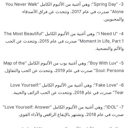
3- “Spring Day”: وهي أغنية من الألبوم الكامل “You Never Walk
Alone” صدرت في عام 2017، وتتحدث عن فراق الأصدقاء
والمحبوبين.
4- “I Need U”: وهي أغنية من الألبوم الكامل “The Most Beautiful
Moment in Life, Part 1” صدرت في عام 2015، وتتحدث عن الحب
والألم والتضحية.
5- “Boy With Luv”: وهي أغنية بوب من الألبوم الكامل “Map of the
Soul: Persona” صدرت في عام 2019، وتتحدث عن الحب والتفاؤل.
6- “Fake Love”: وهي أغنية من الألبوم الكامل “Love Yourself:
Tear” صدرت في عام 2018، وتتحدث عن الحب الزائف والخيبة.
7- “IDOL”: وهي أغنية من الألبوم الكامل “Love Yourself: Answer”
صدرت في عام 2018، وتشتهر بالإيقاع الراقص والأداء القوي.