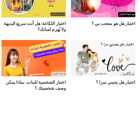
اختبار هل هو معجب بي ؟
اختبار اللكاعة: هل أنت سريع البديهة
ولا يُهزم لسانك؟
اختبار هل يحبني سرا ؟
اختبار الشخصية للبنات، بماذا يمكن
وصف شخصيتك ؟