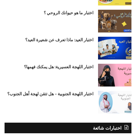
اختبار ما هو حيوانك الروحي ؟
اختبار العيد: ماذا تعرف عن شعيرة العيد؟
اختبار اللهجة العسيرية: هل يمكنك فهمها؟
اختبار اللهجة الجنوبية – هل تتقن لهجة أهل الجنوب؟
اختبارات شائعة