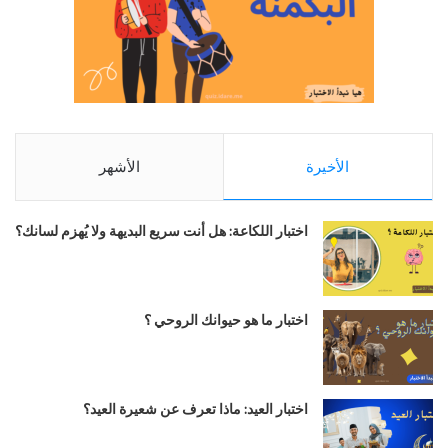
الأخيرة
الأشهر
اختبار اللكاعة: هل أنت سريع البديهة ولا يُهزم لسانك؟
اختبار ما هو حيوانك الروحي ؟
اختبار العيد: ماذا تعرف عن شعيرة العيد؟