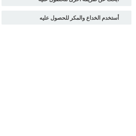
أستخدم الخداع والمكر للحصول عليه