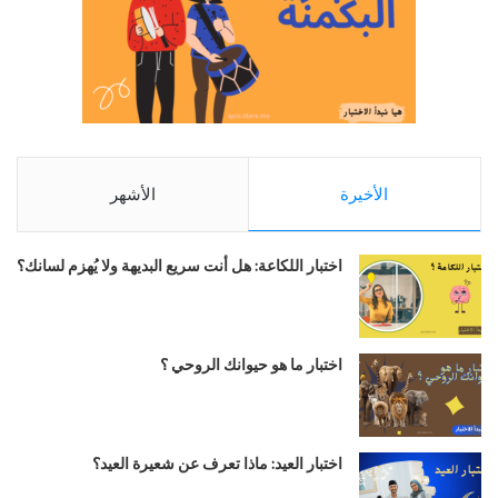
الأخيرة
الأشهر
اختبار اللكاعة: هل أنت سريع البديهة ولا يُهزم لسانك؟
اختبار ما هو حيوانك الروحي ؟
اختبار العيد: ماذا تعرف عن شعيرة العيد؟