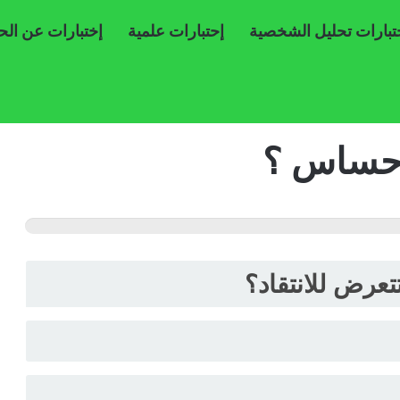
تبارات تحليل الشخصية
إحتبارات علمية
إختبارات عن ال
 حساس ؟
تعرض للانتقاد؟