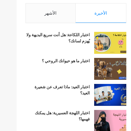
الأخيرة
الأشهر
اختبار اللكاعة: هل أنت سريع البديهة ولا
يُهزم لسانك؟
اختبار ما هو حيوانك الروحي ؟
اختبار العيد: ماذا تعرف عن شعيرة
العيد؟
اختبار اللهجة العسيرية: هل يمكنك
فهمها؟