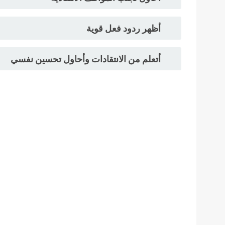
أظهر ردود فعل قوية
أتعلم من الانتقادات وأحاول تحسين نفسي