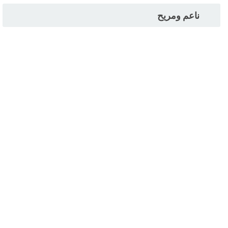
ناعم ومريح