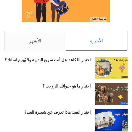
الأخيرة
الأشهر
اختبار اللكاعة: هل أنت سريع البديهة ولا يُهزم لسانك؟
اختبار ما هو حيوانك الروحي ؟
اختبار العيد: ماذا تعرف عن شعيرة العيد؟