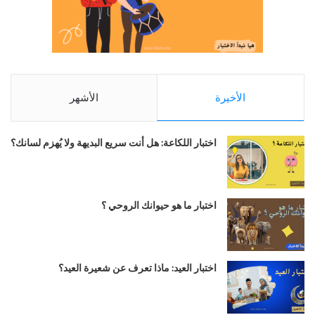
الأخيرة
الأشهر
اختبار اللكاعة: هل أنت سريع البديهة ولا يُهزم لسانك؟
اختبار ما هو حيوانك الروحي ؟
اختبار العيد: ماذا تعرف عن شعيرة العيد؟