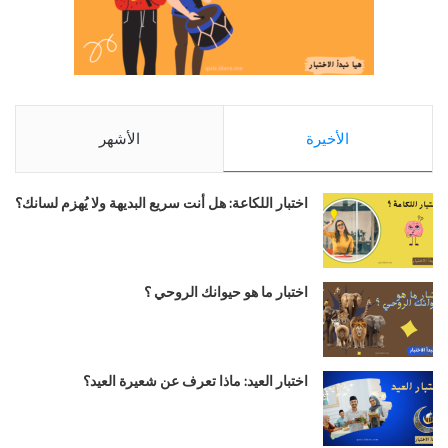
الأخيرة
الأشهر
اختبار اللكاعة: هل أنت سريع البديهة ولا يُهزم لسانك؟
اختبار ما هو حيوانك الروحي ؟
اختبار العيد: ماذا تعرف عن شعيرة العيد؟